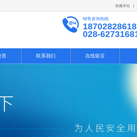
收藏本站
销售咨询热线
18702828618
028-6273168
资质
联系我们
在线留言