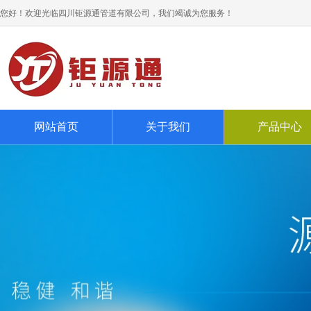
您好！欢迎光临四川钜源通管道有限公司，我们竭诚为您服务！
网站首页
关于我们
产品中心