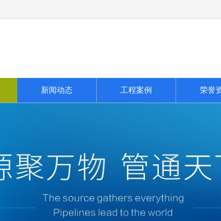
新闻动态
工程案例
荣誉