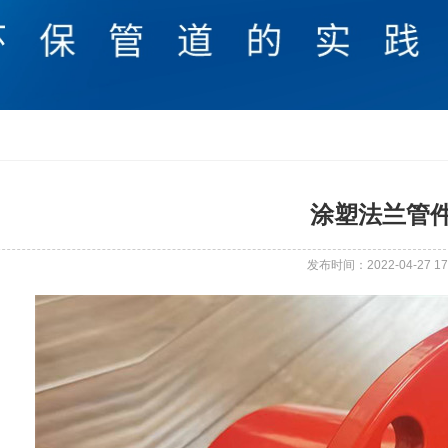
涂塑法兰管
发布时间：2022-04-27 17: