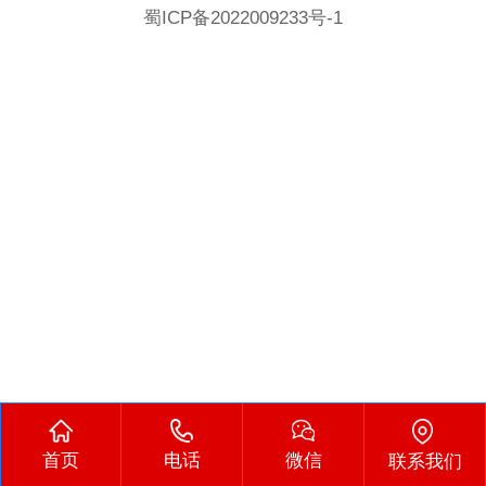
蜀ICP备2022009233号-1
首页
电话
微信
联系我们