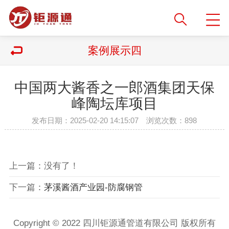
案例展示四
中国两大酱香之一郎酒集团天保
峰陶坛库项目
发布日期：2025-02-20 14:15:07 浏览次数：
898
上一篇：没有了！
下一篇：
茅溪酱酒产业园-防腐钢管
Copyright © 2022 四川钜源通管道有限公司 版权所有